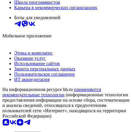
Школа программистов
Карьера в некоммерческих организациях
Боты для уведомлений
Мобильное приложение
Этика и комплаенс
Оказание услуг
Использование сайтов
Защита персональных данных
Пользовательское соглашение
ИТ аккредитация
На информационном ресурсе hh.ru
применяются
рекомендательные технологии
(информационные технологии
предоставления информации на основе сбора, систематизации
и анализа сведений, относящихся к предпочтениям
пользователей сети «Интернет», находящихся на территории
Российской Федерации)