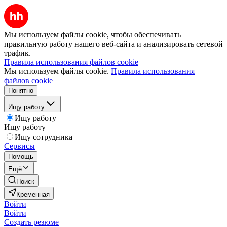
Мы используем файлы cookie, чтобы обеспечивать
правильную работу нашего веб-сайта и анализировать сетевой
трафик.
Правила использования файлов cookie
Мы используем файлы cookie.
Правила использования
файлов cookie
Понятно
Ищу работу
Ищу работу
Ищу работу
Ищу сотрудника
Сервисы
Помощь
Ещё
Поиск
Кременная
Войти
Войти
Создать резюме