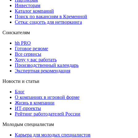
Инвесторам
Каталог компаний
Поиск по вакансиям в Кременной
Сетка: соцсеть для нетворкинга
Соискателям
hh PRO
Готовое резюме
Все сервисы
Хочу у вас работать
Производственный календарь
Экспертная рекомендация
Новости и статьи
Блог
О компаниях в игровой форме
Жизнь в компании
ИТ-проекты
Рейтинг работодателей России
Молодым специалистам
Карьера для молодых специалистов