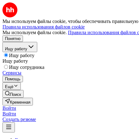
Мы используем файлы cookie, чтобы обеспечивать правильную р
Правила использования файлов cookie
Мы используем файлы cookie.
Правила использования файлов c
Понятно
Ищу работу
Ищу работу
Ищу работу
Ищу сотрудника
Сервисы
Помощь
Ещё
Поиск
Кременная
Войти
Войти
Создать резюме