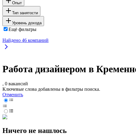
Опыт
Тип занятости
Уровень дохода
Ещё фильтры
Найдено
46
компаний
Работа дизайнером в Кременн
, 0 вакансий
Ключевые слова добавлены в фильтры поиска.
Отменить
Ничего не нашлось