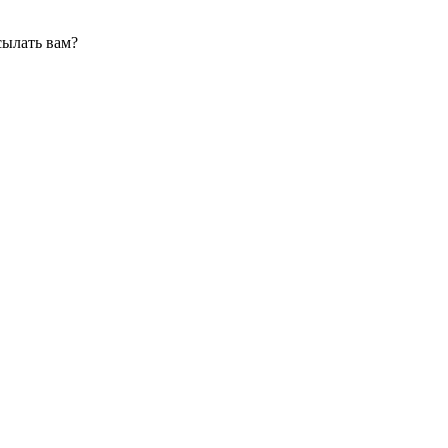
сылать вам?