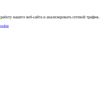
аботу нашего веб-сайта и анализировать сетевой трафик.
ookie