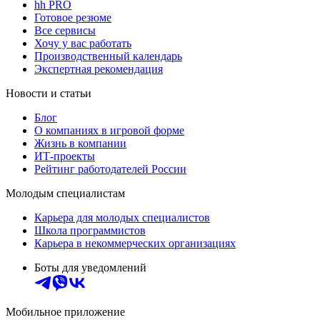
hh PRO
Готовое резюме
Все сервисы
Хочу у вас работать
Производственный календарь
Экспертная рекомендация
Новости и статьи
Блог
О компаниях в игровой форме
Жизнь в компании
ИТ-проекты
Рейтинг работодателей России
Молодым специалистам
Карьера для молодых специалистов
Школа программистов
Карьера в некоммерческих организациях
Боты для уведомлений
Мобильное приложение